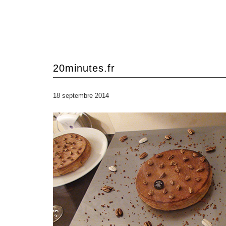
20minutes.fr
18 septembre 2014