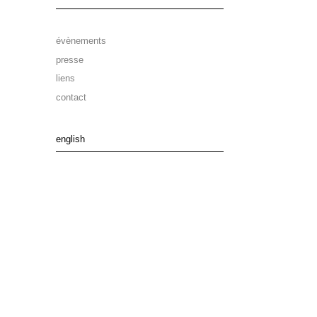
évènements
presse
liens
contact
english