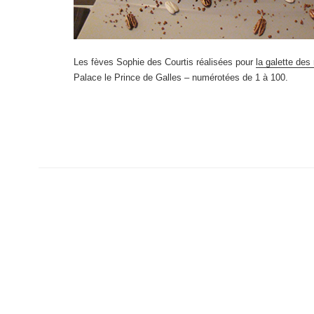
Les fèves Sophie des Courtis réalisées pour
la galette des
Palace le Prince de Galles – numérotées de 1 à 100.